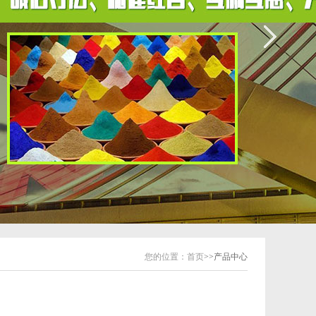
您的位置：
首页
>>产品中心