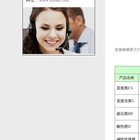
网址：
www.dyessf.com
直接耐晒翠兰F
产品名称
直接黑EX
直接冻黄G
硫化黑BR
酸性橙II
碱性玫瑰精