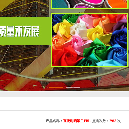
1
2
产品名称：
直接耐晒翠兰FBL
点击次数：
2963
次