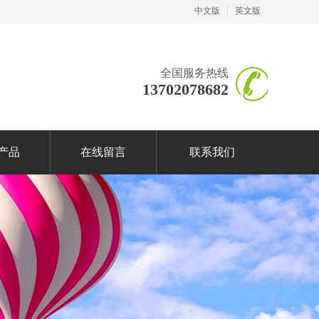
中文版
英文版
全国服务热线
13702078682
产品
在线留言
联系我们