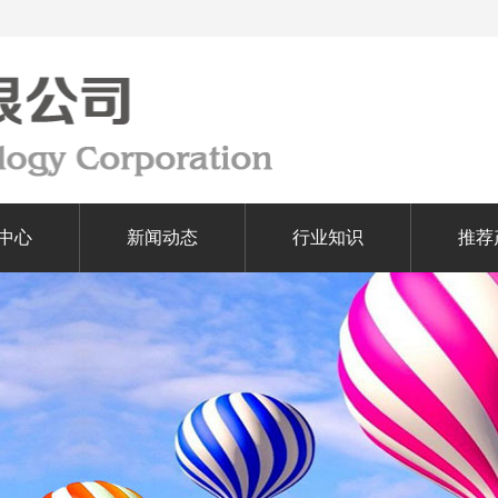
中心
新闻动态
行业知识
推荐