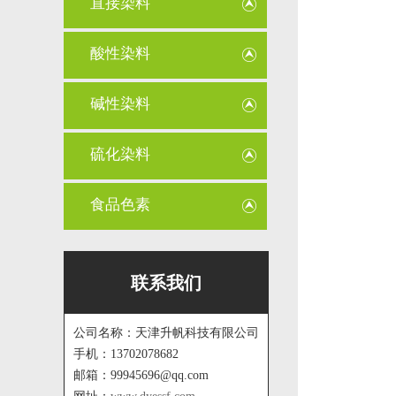
直接染料
酸性染料
碱性染料
硫化染料
食品色素
联系我们
公司名称：天津升帆科技有限公司
手机：13702078682
邮箱：99945696@qq.com