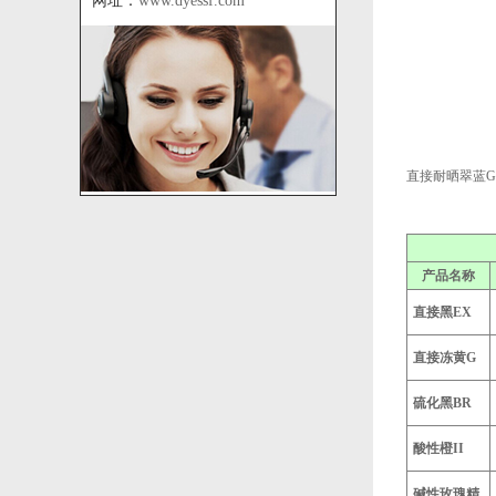
网址：
www.dyessf.com
直接耐晒翠蓝G
产品名称
直接黑EX
直接冻黄G
硫化黑BR
酸性橙II
碱性玫瑰精