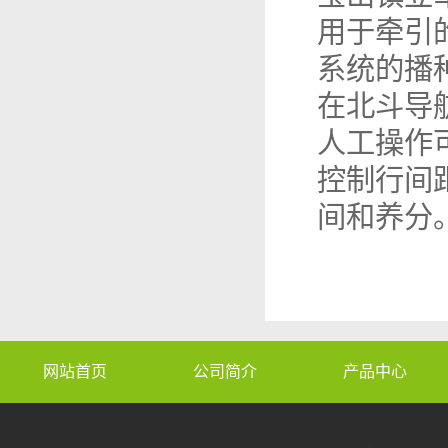
用于牵引
系统的播
在北斗导
人工操作
控制行间
间和养分
网站首页
公司简介
产品中心