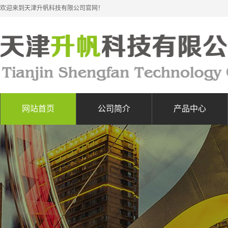
欢迎来到天津升帆科技有限公司官网！
网站首页
公司简介
产品中心