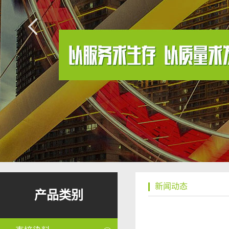
新闻动态
产品类别