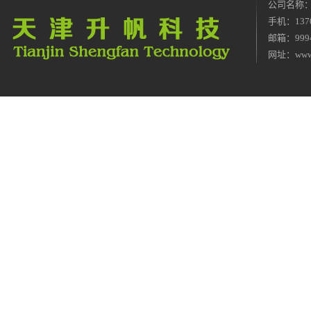
公司名称
手机：1370
邮箱：9994
网址：
www