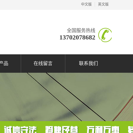
中文版
英文版
全国服务热线
13702078682
产品
在线留言
联系我们