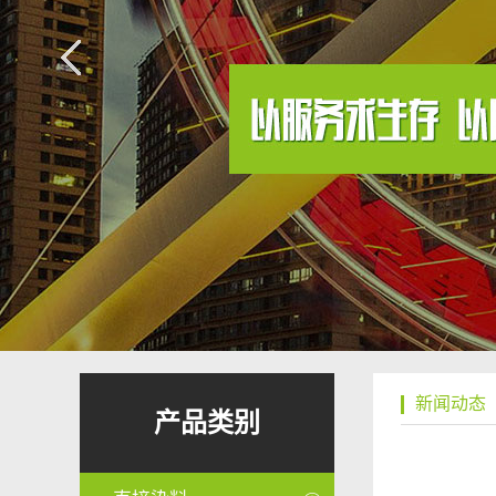
新闻动态
产品类别