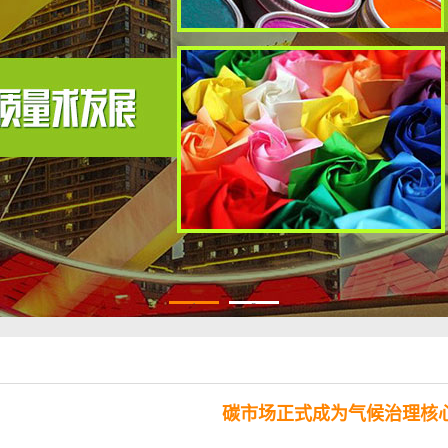
1
2
碳市场正式成为气候治理核