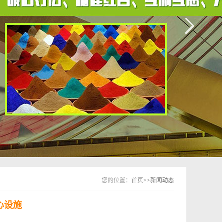
您的位置：
首页
>>新闻动态
心设施