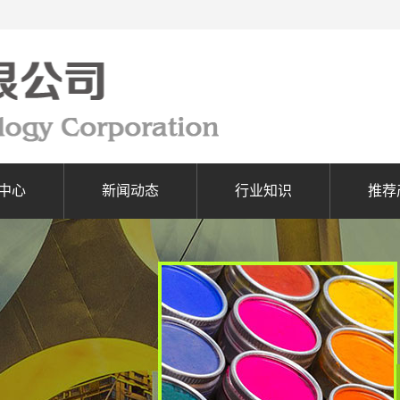
中心
新闻动态
行业知识
推荐