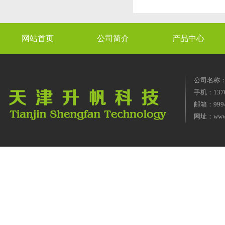
网站首页
公司简介
产品中心
公司名称
手机：1370
邮箱：9994
网址：
www