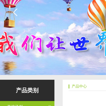
产品中心
产品类别