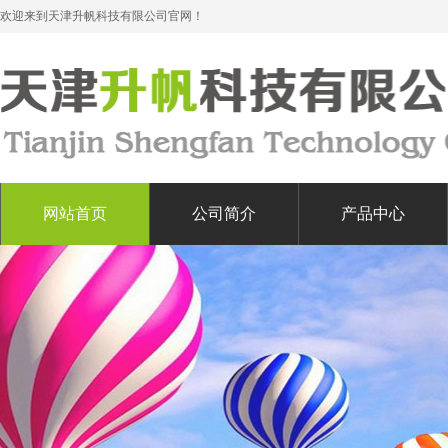
欢迎来到天津升帆科技有限公司官网！
网站首页
公司简介
产品中心