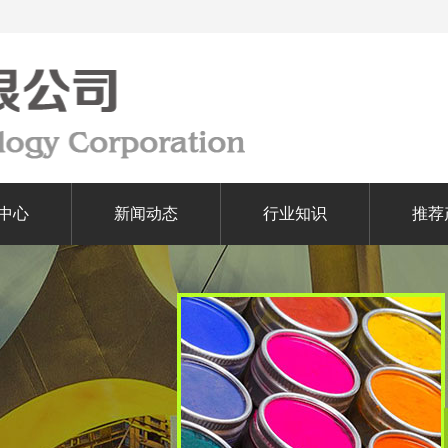
中心
新闻动态
行业知识
推荐