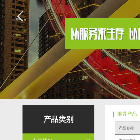
推荐产品
产品类别
产品名称