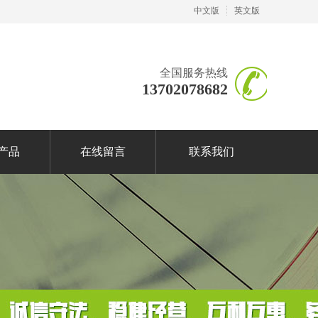
中文版
英文版
全国服务热线
13702078682
产品
在线留言
联系我们