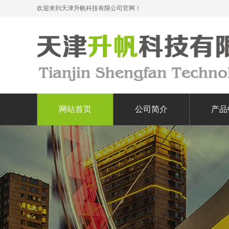
欢迎来到天津升帆科技有限公司官网！
网站首页
公司简介
产品