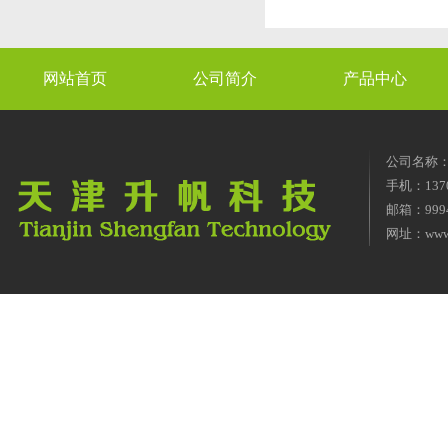
网站首页
公司简介
产品中心
公司名称
手机：1370
邮箱：9994
网址：
www