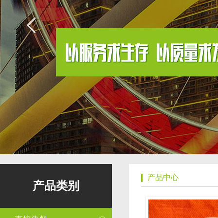
产品中心
产品类别