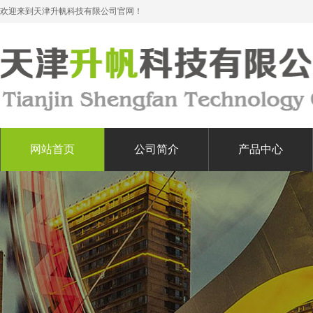
欢迎来到天津升帆科技有限公司官网！
网站首页
公司简介
产品中心