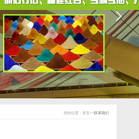
您的位置：
首页
>>联系我们