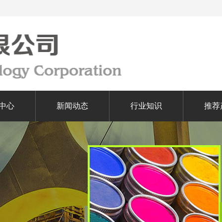
中心
新闻动态
行业知识
推荐