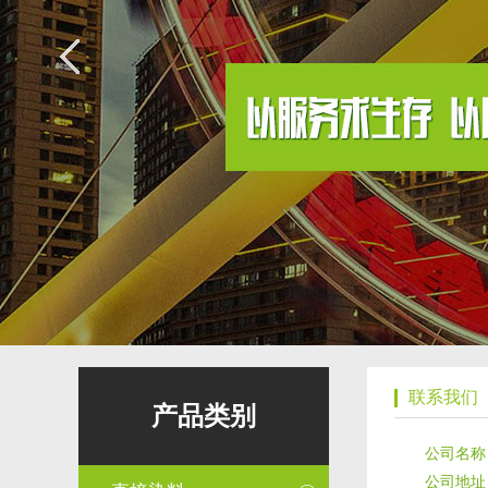
联系我们
产品类别
公司名称
公司地址