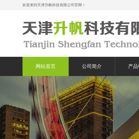
欢迎来到天津升帆科技有限公司官网！
网站首页
公司简介
产品