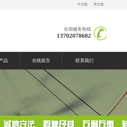
中文版
英文版
全国服务热线
13702078682
产品
在线留言
联系我们