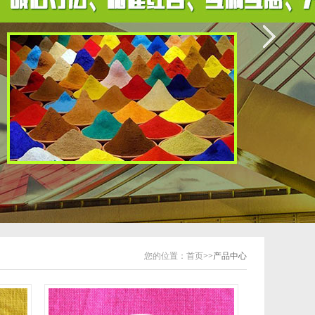
您的位置：
首页
>>产品中心