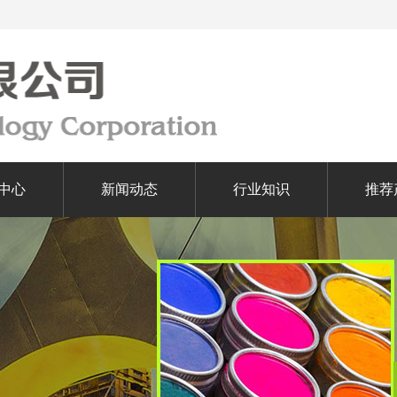
中心
新闻动态
行业知识
推荐