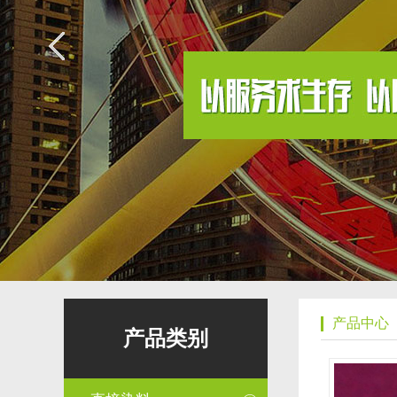
产品中心
产品类别