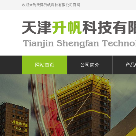
欢迎来到天津升帆科技有限公司官网！
网站首页
公司简介
产品