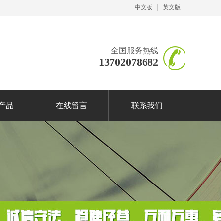
中文版
英文版
全国服务热线
13702078682
产品
在线留言
联系我们