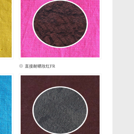
直接耐晒玫红FR