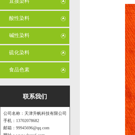
直接染料
酸性染料
碱性染料
硫化染料
食品色素
联系我们
公司名称：天津升帆科技有限公司
手机：13702078682
邮箱：99945696@qq.com