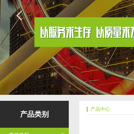
产品中心
产品类别