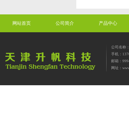
网站首页
公司简介
产品中心
公司名称
手机：1370
邮箱：9994
网址：
www