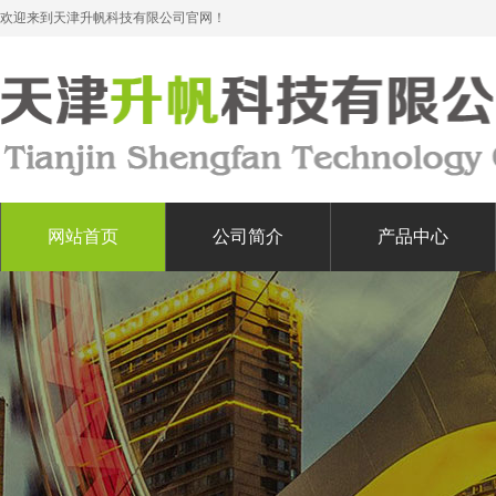
欢迎来到天津升帆科技有限公司官网！
网站首页
公司简介
产品中心