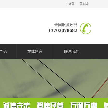
中文版
英文版
全国服务热线
13702078682
产品
在线留言
联系我们