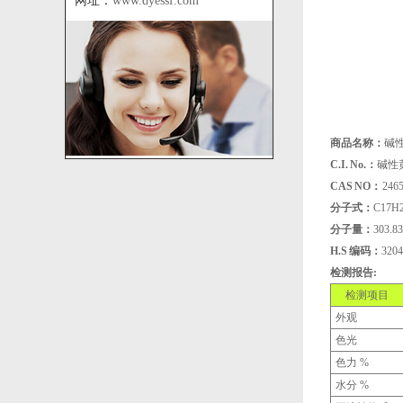
网址：
www.dyessf.com
商品名称：
碱
C.I. No.：
碱性
CAS NO：
2465
分子式：
C17H
分子量：
303.83
H.S 编码：
3204
检测报告:
检测项目
外观
色光
色力 %
水分 %