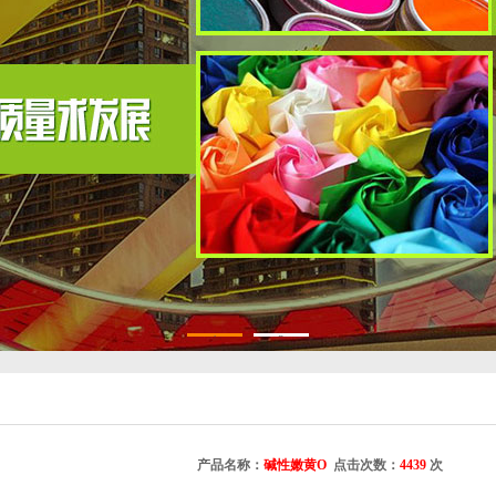
1
2
产品名称：
碱性嫩黄O
点击次数：
4439
次