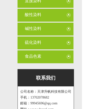
直接染料
酸性染料
碱性染料
硫化染料
食品色素
联系我们
公司名称：天津升帆科技有限公司
手机：13702078682
邮箱：99945696@qq.com