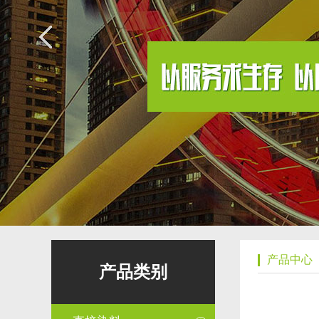
产品中心
产品类别