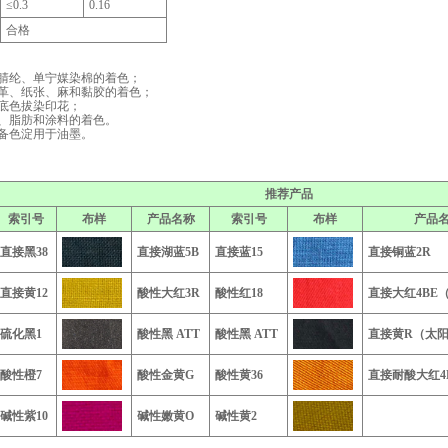
≤0.3
0.16
合格
、腈纶、单宁媒染棉的着色；
皮革、纸张、麻和黏胶的着色；
底色拔染印花；
油、脂肪和涂料的着色。
制备色淀用于油墨。
推荐产品
索引号
布样
产品名称
索引号
布样
产品
直接黑38
直接湖蓝5B
直接蓝15
直接铜蓝2R
直接黄12
酸性大红3R
酸性红18
直接大红4BE
硫化黑1
酸性黑 ATT
酸性黑 ATT
直接黄R（太
酸性橙7
酸性金黄G
酸性黄36
直接耐酸大红4
碱性紫10
碱性嫩黄O
碱性黄2