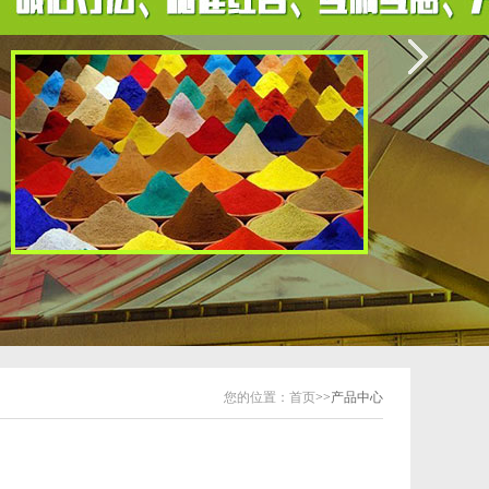
您的位置：
首页
>>产品中心