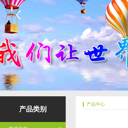
产品中心
产品类别