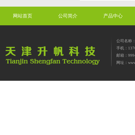
网站首页
公司简介
产品中心
公司名称
手机：1370
邮箱：9994
网址：
www