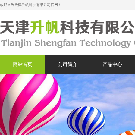
欢迎来到天津升帆科技有限公司官网！
网站首页
公司简介
产品中心