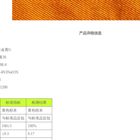
产品详细信息
性金黄G
黄36
98-4
14N3NaO3S
8
1200
标准指标
检测结果
黄色粉末
黄色粉末
与标准品近似
与标准品近似
100±3
100%
≤0.3
0.17