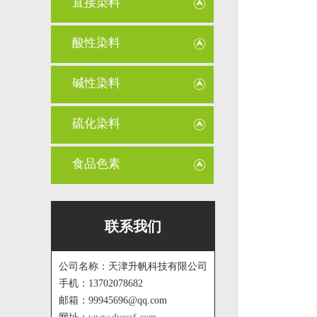
直接染料
酸性染料
碱性染料
硫化染料
食品色素
联系我们
公司名称：天津升帆科技有限公司
手机：13702078682
邮箱：99945696@qq.com