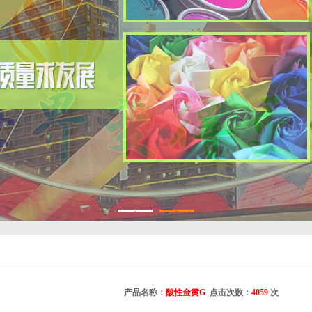
1
2
产品名称：
酸性金黄G
点击次数：
4059
次