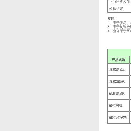
不溶性物质%
检验结果
应用:
1、用于肥皂
2、用于制造色
3、也可用于医
产品名称
直接黑EX
直接冻黄G
硫化黑BR
酸性橙II
碱性玫瑰精