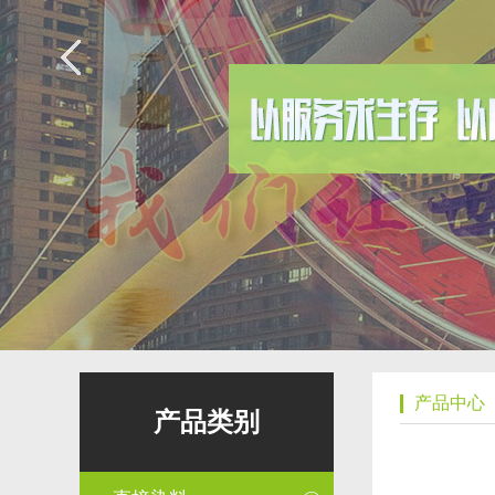
产品中心
产品类别