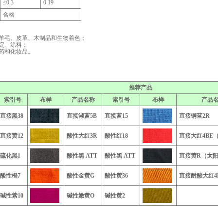
≤0.3
0.19
合格
、羊毛、皮革、木制品和生物着色；
淀、涂料；
药和化妆品。
推荐产品
索引号
布样
产品名称
索引号
布样
产品
直接黑38
直接湖蓝5B
直接蓝15
直接铜蓝2R
直接黄12
酸性大红3R
酸性红18
直接大红4BE
硫化黑1
酸性黑 ATT
酸性黑 ATT
直接黄R（太
酸性橙7
酸性金黄G
酸性黄36
直接耐酸大红4
碱性紫10
碱性嫩黄O
碱性黄2