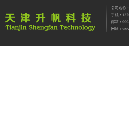
公司名称
手机：1370
邮箱：9994
网址：
www