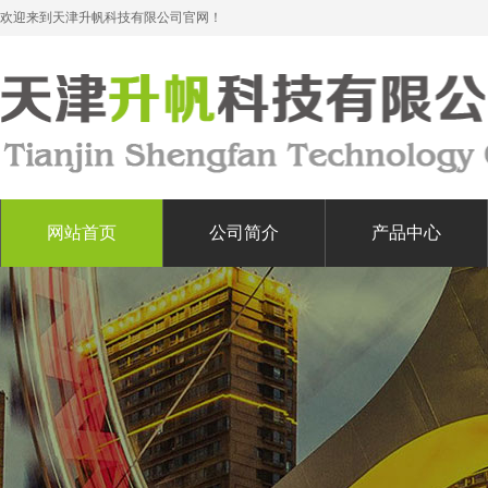
欢迎来到天津升帆科技有限公司官网！
网站首页
公司简介
产品中心