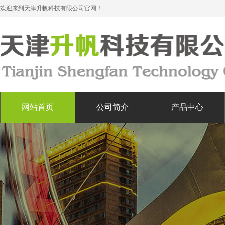
欢迎来到天津升帆科技有限公司官网！
网站首页
公司简介
产品中心