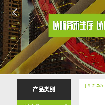
新闻动态
产品类别