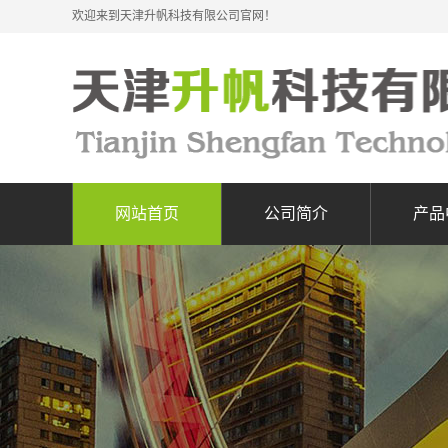
欢迎来到天津升帆科技有限公司官网！
网站首页
公司简介
产品