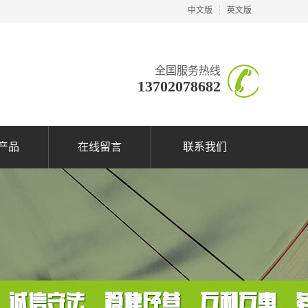
中文版
英文版
全国服务热线
13702078682
产品
在线留言
联系我们