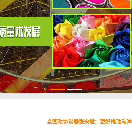
1
2
全国政协常委张来斌：更好推动海洋