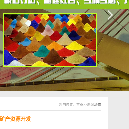
您的位置：
首页
>>新闻动态
矿产资源开发