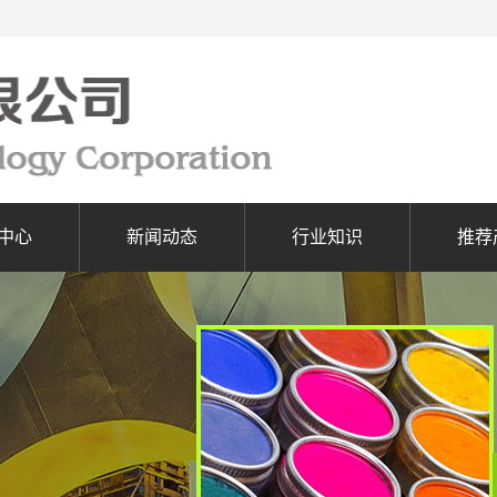
中心
新闻动态
行业知识
推荐